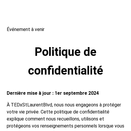
Événement à venir
Politique de
confidentialité
Dernière mise à jour : 1er septembre 2024
À TEDxStLaurentBlvd, nous nous engageons à protéger
votre vie privée. Cette politique de confidentialité
explique comment nous recueillons, utilisons et
protégeons vos renseignements personnels lorsque vous