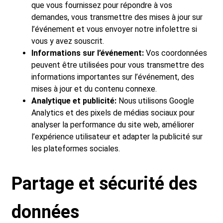
que vous fournissez pour répondre à vos
demandes, vous transmettre des mises à jour sur
l’événement et vous envoyer notre infolettre si
vous y avez souscrit.
Informations sur l’événement:
Vos coordonnées
peuvent être utilisées pour vous transmettre des
informations importantes sur l’événement, des
mises à jour et du contenu connexe.
Analytique et publicité:
Nous utilisons Google
Analytics et des pixels de médias sociaux pour
analyser la performance du site web, améliorer
l’expérience utilisateur et adapter la publicité sur
les plateformes sociales.
Partage et sécurité des
données