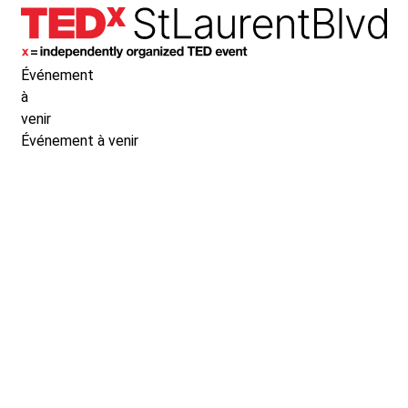
Événement
à
venir
Événement à venir