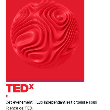
Cet événement TEDx indépendant est organisé sous
licence de TED.