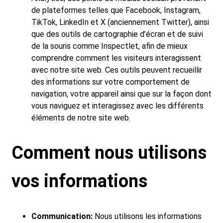
de plateformes telles que Facebook, Instagram,
TikTok, LinkedIn et X (anciennement Twitter), ainsi
que des outils de cartographie d’écran et de suivi
de la souris comme Inspectlet, afin de mieux
comprendre comment les visiteurs interagissent
avec notre site web. Ces outils peuvent recueillir
des informations sur votre comportement de
navigation, votre appareil ainsi que sur la façon dont
vous naviguez et interagissez avec les différents
éléments de notre site web.
Comment nous utilisons
vos informations
Communication:
Nous utilisons les informations