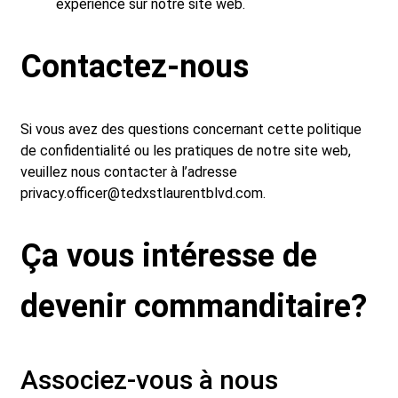
expérience sur notre site web.
Contactez-nous
Si vous avez des questions concernant cette politique
de confidentialité ou les pratiques de notre site web,
veuillez nous contacter à l’adresse
privacy.officer@tedxstlaurentblvd.com
.
Ça vous intéresse de
devenir commanditaire?
Associez-vous à nous