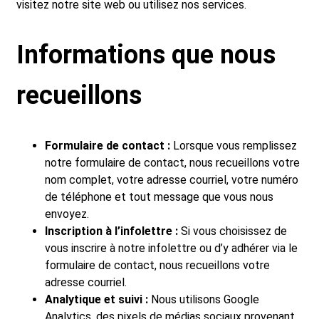
visitez notre site web ou utilisez nos services.
Informations que nous
recueillons
Formulaire de contact :
Lorsque vous remplissez
notre formulaire de contact, nous recueillons votre
nom complet, votre adresse courriel, votre numéro
de téléphone et tout message que vous nous
envoyez.
Inscription à l’infolettre :
Si vous choisissez de
vous inscrire à notre infolettre ou d’y adhérer via le
formulaire de contact, nous recueillons votre
adresse courriel.
Analytique et suivi :
Nous utilisons Google
Analytics, des pixels de médias sociaux provenant