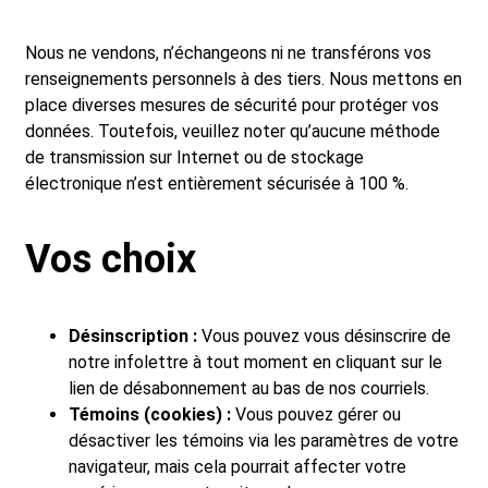
Nous ne vendons, n’échangeons ni ne transférons vos
renseignements personnels à des tiers. Nous mettons en
place diverses mesures de sécurité pour protéger vos
données. Toutefois, veuillez noter qu’aucune méthode
de transmission sur Internet ou de stockage
électronique n’est entièrement sécurisée à 100 %.
Vos choix
Désinscription
:
Vous pouvez vous désinscrire de
notre infolettre à tout moment en cliquant sur le
lien de désabonnement au bas de nos courriels.
Témoins (cookies) :
Vous pouvez gérer ou
désactiver les témoins via les paramètres de votre
navigateur, mais cela pourrait affecter votre